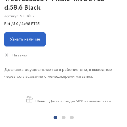
d.58.6 Black
Артикул: 9301687
R14 / 5.0 / 4x98 ET35
Узнать наличие
На заказ
Доставка осуществляется в рабочие дни, в выходные
через согласование с менеджерами магазина.
Шины + Диски
= скидка 50% на шиномонтаж