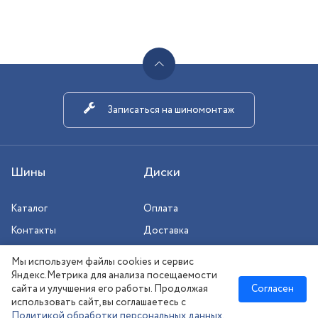
Записаться на шиномонтаж
Шины
Диски
Каталог
Оплата
Контакты
Доставка
Шиномонтаж
Мы используем файлы cookies и сервис
Сезонное хранение
Яндекс.Метрика для анализа посещаемости
сайта и улучшения его работы. Продолжая
Согласен
использовать сайт, вы соглашаетесь с
Политикой обработки персональных данных
.