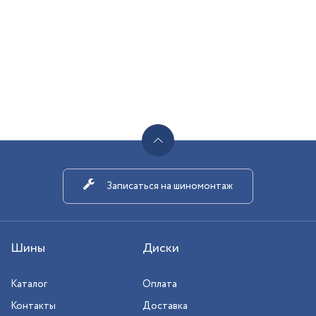
Записаться на шиномонтаж
Шины
Диски
Каталог
Оплата
Контакты
Доставка