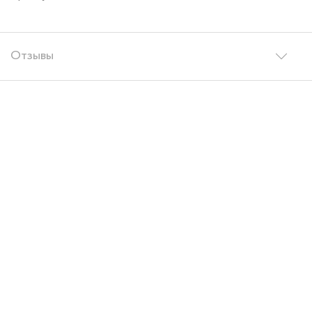
Отзывы