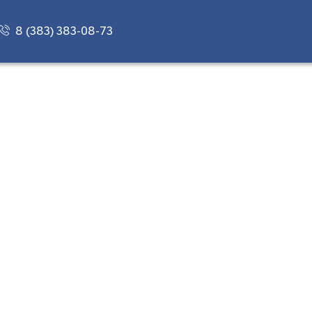
8 (383) 383-08-73