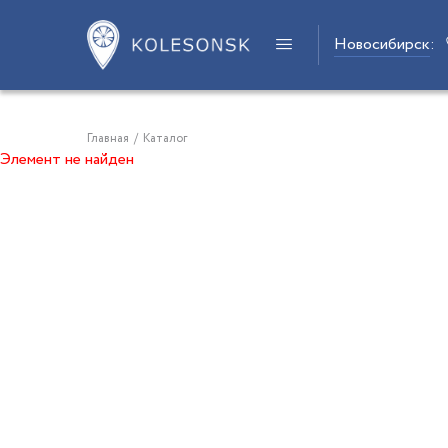
Новосибирск
:
Главная
/
Каталог
Элемент не найден