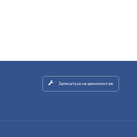
Записаться на шиномонтаж