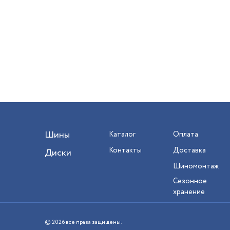
Шины
Каталог
Оплата
Контакты
Доставка
Диски
Шиномонтаж
Сезонное
хранение
© 2026 все права защищены.