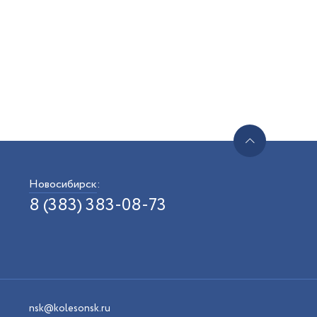
Новосибирск
:
8 (383) 383-08-73
nsk@kolesonsk.ru