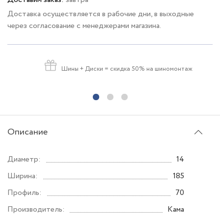
Доставка осуществляется в рабочие дни, в выходные
через согласование с менеджерами магазина.
Шины + Диски
= скидка 50% на шиномонтаж
Описание
Диаметр:
14
Ширина:
185
Профиль:
70
Производитель:
Кама