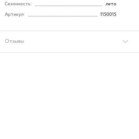
Сезонность:
лето
Артикул:
1150015
Отзывы