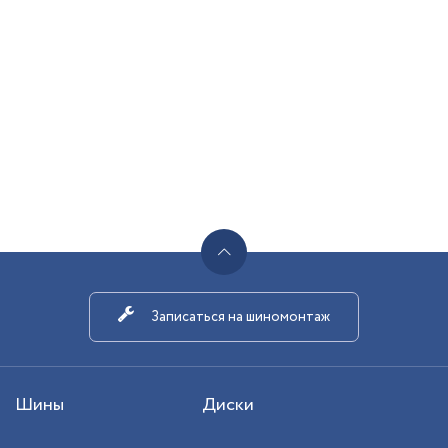
Записаться на шиномонтаж
Шины
Диски